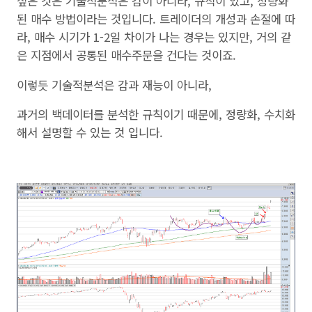
싶은 것은 기술적분석은 감이 아니라, 규칙이 있고, 정량화
된 매수 방법이라는 것입니다. 트레이더의 개성과 손절에 따
라, 매수 시기가 1-2일 차이가 나는 경우는 있지만, 거의 같
은 지점에서 공통된 매수주문을 건다는 것이죠.
이렇듯 기술적분석은 감과 재능이 아니라,
과거의 백데이터를 분석한 규칙이기 때문에, 정량화, 수치화
해서 설명할 수 있는 것 입니다.