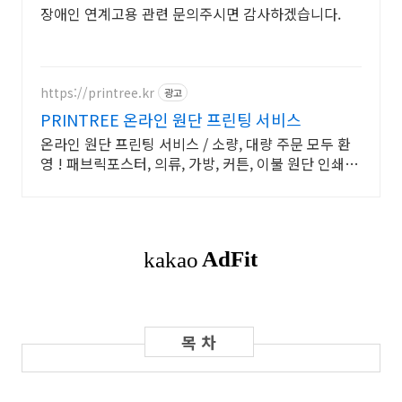
장애인 연계고용 관련 문의주시면 감사하겠습니다.
https://printree.kr
광고
PRINTREE 온라인 원단 프린팅 서비스
온라인 원단 프린팅 서비스 / 소량, 대량 주문 모두 환
영 ! 패브릭포스터, 의류, 가방, 커튼, 이불 원단 인쇄 전
문