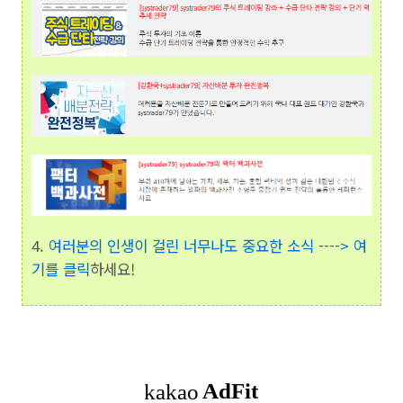
4.
여러분의 인생이 걸린 너무나도 중요한 소식 ----> 여
기를 클릭
하세요!