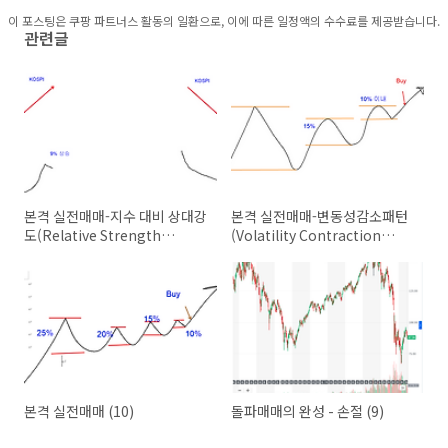
이 포스팅은 쿠팡 파트너스 활동의 일환으로, 이에 따른 일정액의 수수료를 제공받습니다.
관련글
본격 실전매매-지수 대비 상대강
본격 실전매매-변동성감소패턴
도(Relative Strength
(Volatility Contraction
against Benchmark
Patterns) 거래량편 (12)
indexes) (13)
본격 실전매매 (10)
돌파매매의 완성 - 손절 (9)