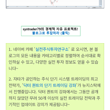
1. 네이버 카페 '
실전주식투자연구소
' 로 오시면, 본 블
로그의 모든 내용을 카테고리별로 정렬하여 순서대로 확
인하실 수 있고, 다양한 실전 투자 정보도 얻을 수 있습
니다~
2. 자타가 공인하는 주식 단기 시스템 트레이딩의 최고
전략가, '
닥터 퀀트의 단기 트레이딩 강좌
'가 뉴지스탁에
서 진행중입니다. 닥터 퀀트의 강좌에서는 그동안 공개
하지 않았던 무려 50개 이상의 실전 트레이딩 전략과 주
기적인 업데이트 강의가 제공됩니다~